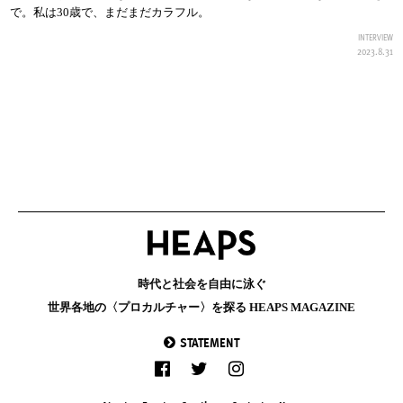
で。私は30歳で、まだまだカラフル。
INTERVIEW
2023.8.31
時代と社会を自由に泳ぐ
世界各地の〈プロカルチャー〉を探る HEAPS MAGAZINE
STATEMENT