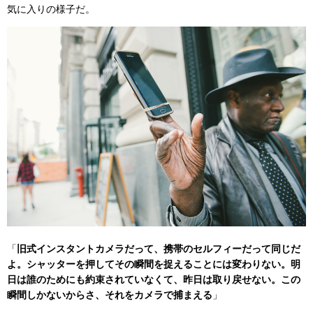
気に入りの様子だ。
「
旧式インスタントカメラだって、携帯のセルフィーだって同じだ
よ。シャッターを押してその瞬間を捉えることには変わりない。明
日は誰のためにも約束されていなくて、昨日は取り戻せない。この
瞬間しかないからさ、それをカメラで捕まえる
」