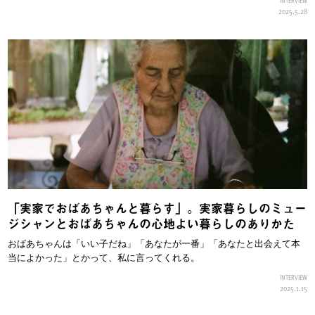
2025.5.28
「実家でおばあちゃんと暮らす」。実家暮らしのミュー
ジシャンとおばあちゃんの心地よい暮らしのありかた
おばあちゃんは「いい子だね」「あなたが一番」「あなたと出会えて本
当によかった」とかって、私に言ってくれる。
INTERVIEW
2025.1.15