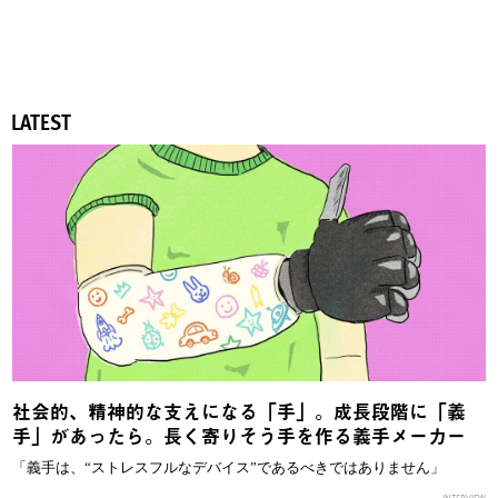
LATEST
社会的、精神的な支えになる「手」。成長段階に「義
手」があったら。長く寄りそう手を作る義手メーカー
「義手は、“ストレスフルなデバイス”であるべきではありません」
INTERVIEW