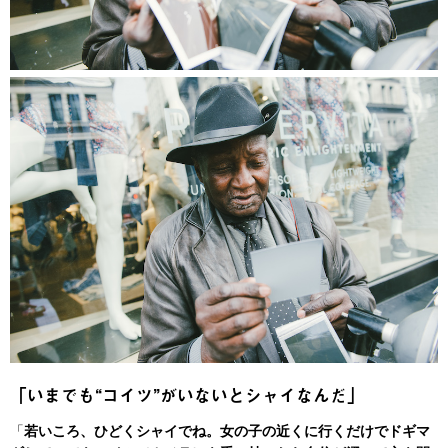
「いまでも“コイツ”がいないとシャイなんだ」
「
若いころ、ひどくシャイでね。女の子の近くに行くだけでドギマ