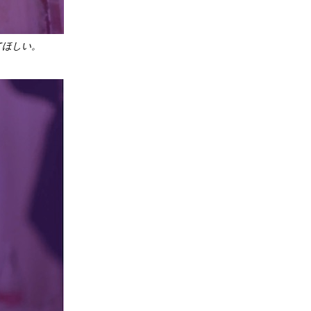
てほしい。