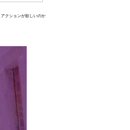
リアクションが欲しいのか