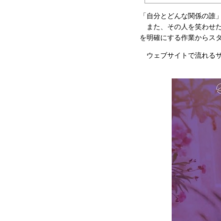
「自分とどんな関係の誰
また、その人を笑わせた
を明確にする作業からス
ウェブサイトで流れるサ