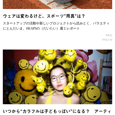
ウェアは変わるけど、スポーツ”用具”は？
スタートアップの活動や新しいプロジェクトから読みとく、バラエティ
にとんだいま。HEAPSの（だいたい）週１レポート
PIECES
2024.5.19
いつから“カラフルは子どもっぽい”になる？ アーティ