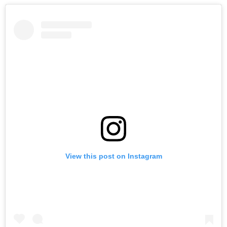
View this post on Instagram