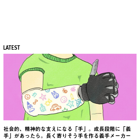
LATEST
社会的、精神的な支えになる「手」。成長段階に「義
手」があったら。長く寄りそう手を作る義手メーカー