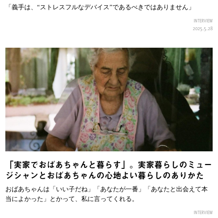
「義手は、“ストレスフルなデバイス”であるべきではありません」
INTERVIEW
2025.5.28
「実家でおばあちゃんと暮らす」。実家暮らしのミュー
ジシャンとおばあちゃんの心地よい暮らしのありかた
おばあちゃんは「いい子だね」「あなたが一番」「あなたと出会えて本
当によかった」とかって、私に言ってくれる。
INTERVIEW