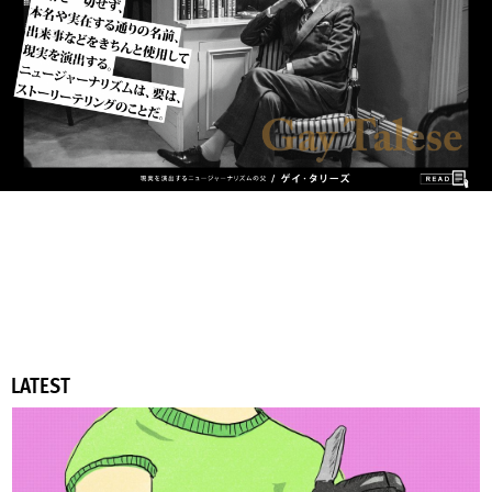
LATEST