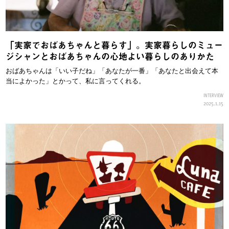
「実家でおばあちゃんと暮らす」。実家暮らしのミュー
ジシャンとおばあちゃんの心地よい暮らしのありかた
おばあちゃんは「いい子だね」「あなたが一番」「あなたと出会えて本
当によかった」とかって、私に言ってくれる。
INTERVIEW
2025.1.15