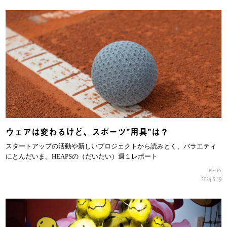
ウェアは変わるけど、スポーツ”用具”は？
スタートアップの活動や新しいプロジェクトから読みとく、バラエティ
にとんだいま。HEAPSの（だいたい）週１レポート
PIECES
2024.5.19