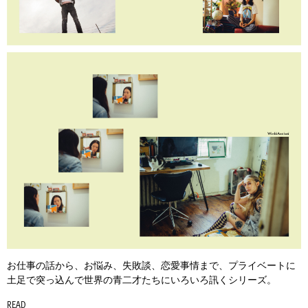
お仕事の話から、お悩み、失敗談、恋愛事情まで、プライベートに
土足で突っ込んで世界の青二才たちにいろいろ訊くシリーズ。
READ