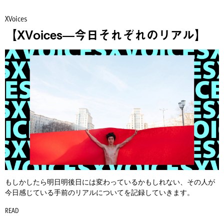
XVoices
【XVoices—今日それぞれのリアル】
もしかしたら明日明後日には変わっているかもしれない、その人が
今日感じている手前のリアルについてを記録していきます。
READ