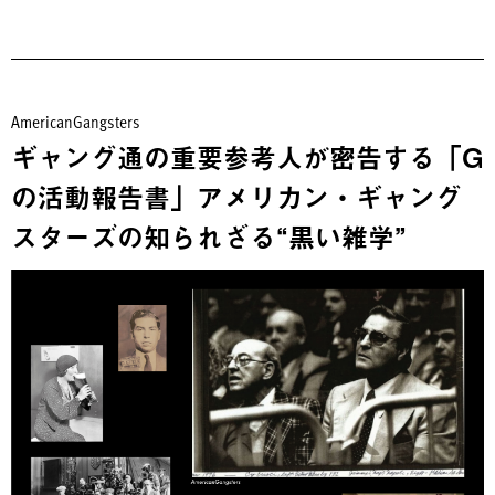
AmericanGangsters
ギャング通の重要参考人が密告する「G
の活動報告書」アメリカン・ギャング
スターズの知られざる“黒い雑学”