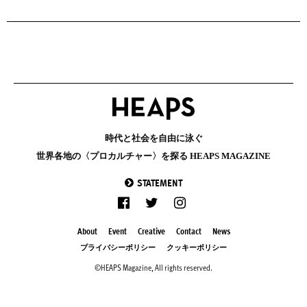
時代と社会を自由に泳ぐ
世界各地の〈プロカルチャー〉を探る HEAPS MAGAZINE
STATEMENT
About
Event
Creative
Contact
News
プライバシーポリシー
クッキーポリシー
©HEAPS Magazine, All rights reserved.