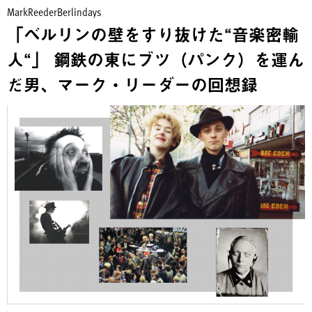
MarkReederBerlindays
「ベルリンの壁をすり抜けた“音楽密輸
人“」 鋼鉄の東にブツ（パンク）を運ん
だ男、マーク・リーダーの回想録