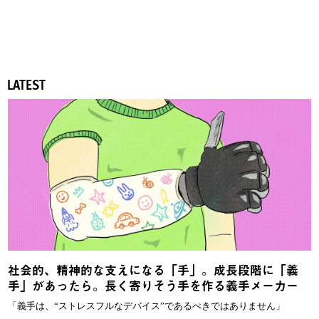
LATEST
社会的、精神的な支えになる「手」。成長段階に「義
手」があったら。長く寄りそう手を作る義手メーカー
「義手は、“ストレスフルなデバイス”であるべきではありません」