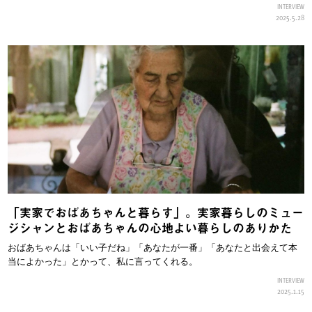
INTERVIEW
2025.5.28
「実家でおばあちゃんと暮らす」。実家暮らしのミュー
ジシャンとおばあちゃんの心地よい暮らしのありかた
おばあちゃんは「いい子だね」「あなたが一番」「あなたと出会えて本
当によかった」とかって、私に言ってくれる。
INTERVIEW
2025.1.15