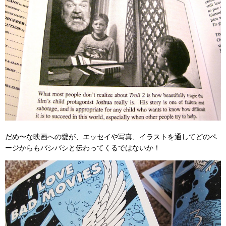
だめ〜な映画への愛が、エッセイや写真、イラストを通してどのペ
ージからもバシバシと伝わってくるではないか！