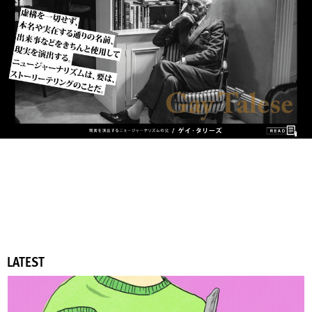
LATEST