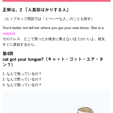
正解は、2 「人真似ばかりする人」
（ヒップホップ用語では「ミーハーな人」のことも指す）
You’d better not tell her where you got your new dress. She is a
copycat
.
そのドレス、どこで買ったか彼女に教えないほうがいいよ。彼女、
すぐに真似するから。
第4問
cat got your tongue?（キャット・ゴット・ユア・タ
ン？）
1. なんで焦っているの？
2. なんで黙っているの？
3. なんで怒っているの？