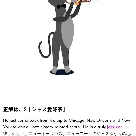
正解は、2「ジャズ愛好家」
He just came back from his trip to Chicago, New Orleans and New
York to visit all jazz history-related spots . He is a truly
jazz cat
.
彼、シカゴ、ニューオーリンズ、ニューヨークのジャズゆかりの地