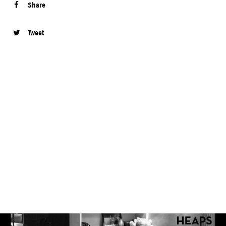
Share
Tweet