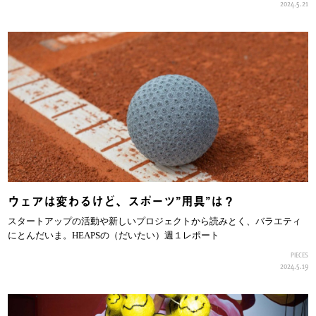
2024.5.21
ウェアは変わるけど、スポーツ”用具”は？
スタートアップの活動や新しいプロジェクトから読みとく、バラエティ
にとんだいま。HEAPSの（だいたい）週１レポート
PIECES
2024.5.19