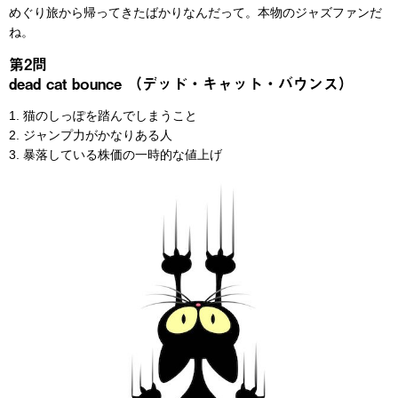
めぐり旅から帰ってきたばかりなんだって。本物のジャズファンだ
ね。
第2問
dead cat bounce （デッド・キャット・バウンス）
1. 猫のしっぽを踏んでしまうこと
2. ジャンプ力がかなりある人
3. 暴落している株価の一時的な値上げ