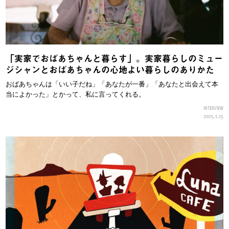
「実家でおばあちゃんと暮らす」。実家暮らしのミュー
ジシャンとおばあちゃんの心地よい暮らしのありかた
おばあちゃんは「いい子だね」「あなたが一番」「あなたと出会えて本
当によかった」とかって、私に言ってくれる。
INTERVIEW
2025.1.15