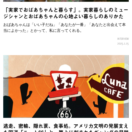
「実家でおばあちゃんと暮らす」。実家暮らしのミュー
ジシャンとおばあちゃんの心地よい暮らしのありかた
おばあちゃんは「いい子だね」「あなたが一番」「あなたと出会えて本
当によかった」とかって、私に言ってくれる。
INTERVIEW
2025.1.15
逃走、密輸、隠れ蓑、食事処。アメリカ文明の発展支え