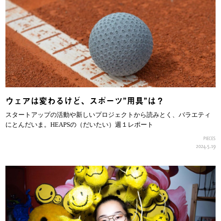
ウェアは変わるけど、スポーツ”用具”は？
スタートアップの活動や新しいプロジェクトから読みとく、バラエティ
にとんだいま。HEAPSの（だいたい）週１レポート
PIECES
2024.5.19