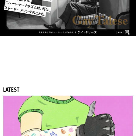
LATEST