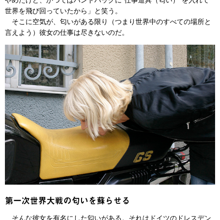
世界を飛び回っていたから」と笑う。
そこに空気が、匂いがある限り（つまり世界中のすべての場所と
言えよう）彼女の仕事は尽きないのだ。
第一次世界大戦の匂いを蘇らせる
そんな彼女を有名にした匂いがある。それはドイツのドレスデン