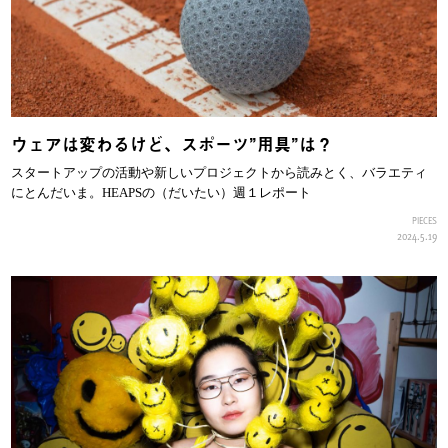
ウェアは変わるけど、スポーツ”用具”は？
スタートアップの活動や新しいプロジェクトから読みとく、バラエティ
にとんだいま。HEAPSの（だいたい）週１レポート
PIECES
2024.5.19