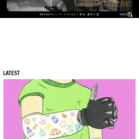
LATEST