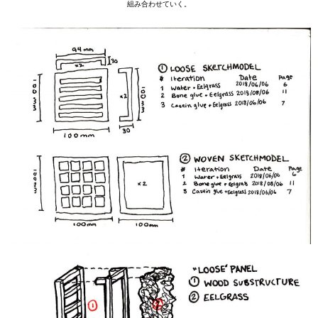
組み合わせていく。