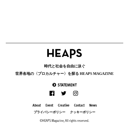
時代と社会を自由に泳ぐ
世界各地の〈プロカルチャー〉を探る HEAPS MAGAZINE
STATEMENT
About
Event
Creative
Contact
News
プライバシーポリシー
クッキーポリシー
©HEAPS Magazine, All rights reserved.