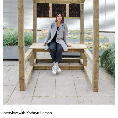
Interview with Kathryn Larsen