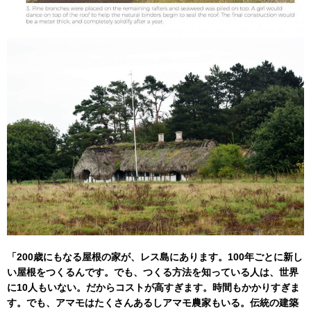
「200歳にもなる屋根の家が、レス島にあります。100年ごとに新し
い屋根をつくるんです。でも、つくる方法を知っている人は、世界
に10人もいない。だからコストが高すぎます。時間もかかりすぎま
す。でも、アマモはたくさんあるしアマモ農家もいる。伝統の建築