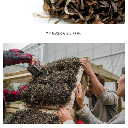
アマモが詰められたパネル。