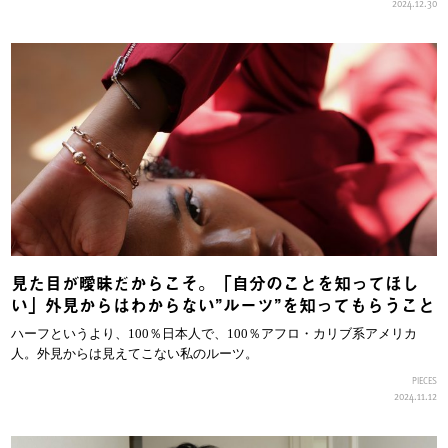
2024.12.30
見た目が曖昧だからこそ。「自分のことを知ってほし
い」外見からはわからない”ルーツ”を知ってもらうこと
ハーフというより、100％日本人で、100％アフロ・カリブ系アメリカ
人。外見からは見えてこない私のルーツ。
PIECES
2024.11.12