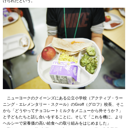
けられたという。
ニューヨークのクイーンズにある公立小学校（アクティブ・ラー
ニング・エレメンタリー・スクール）のGroff（グロフ）校長、そこ
から「どうやってチョコレートミルクをメニューから外そうか？」
と子どもたちと話し合いをすることに。そして「これを機に、より
ヘルシーで栄養価の高い給食への取り組みをはじめました」