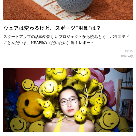
ウェアは変わるけど、スポーツ”用具”は？
スタートアップの活動や新しいプロジェクトから読みとく、バラエティ
にとんだいま。HEAPSの（だいたい）週１レポート
PIECES
2024.5.19