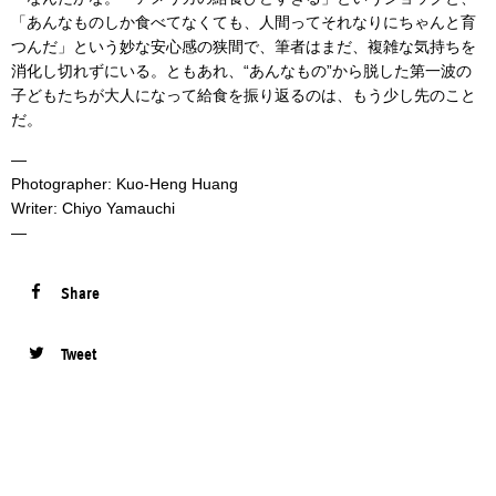
「あんなものしか食べてなくても、人間ってそれなりにちゃんと育
つんだ」という妙な安心感の狭間で、筆者はまだ、複雑な気持ちを
消化し切れずにいる。ともあれ、“あんなもの”から脱した第一波の
子どもたちが大人になって給食を振り返るのは、もう少し先のこと
だ。
—
Photographer: Kuo-Heng Huang
Writer: Chiyo Yamauchi
—
Share
Tweet