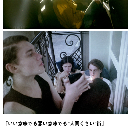
「いい意味でも悪い意味でも“人間くさい”街」