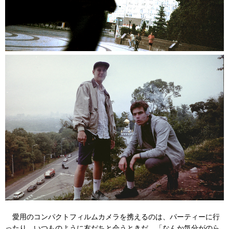
愛用のコンパクトフィルムカメラを携えるのは、パーティーに行
ったり、いつものように友だちと会うときだ。「なんか気分がのら