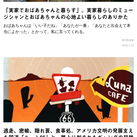
「実家でおばあちゃんと暮らす」。実家暮らしのミュー
ジシャンとおばあちゃんの心地よい暮らしのありかた
おばあちゃんは「いい子だね」「あなたが一番」「あなたと出会えて本
当によかった」とかって、私に言ってくれる。
INTERVIEW
2025.1.15
逃走、密輸、隠れ蓑、食事処。アメリカ文明の発展支え