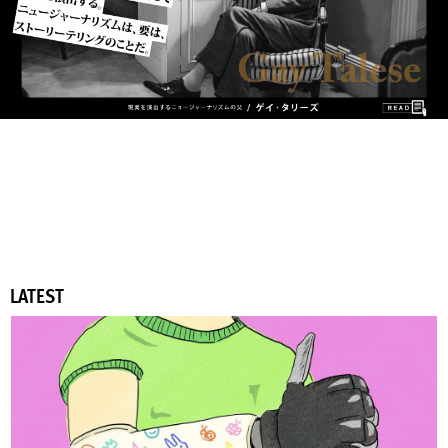
LATEST