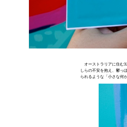
オーストラリアに住む32
しらの不安を抱え、鬱っ
られるような「小さな何か