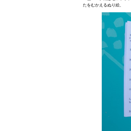
たをむかえるぬり絵、