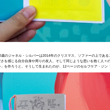
歳のジャネル・シルバーは2014年のクリスマス、ソファーの上である
ぽさを感じる自分自身や周りの友人、そして同じような思いを抱く人々
」を作ろうと。そうして生まれたのが、12ページのセルフケア・ジン『SE