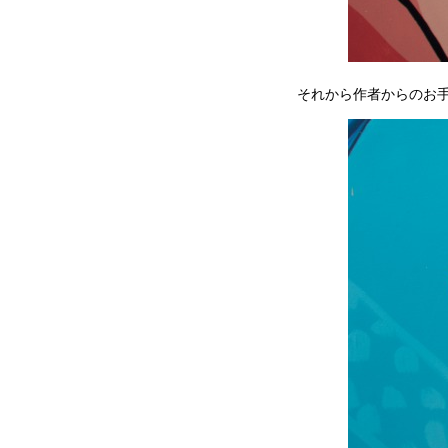
それから作者からのお手