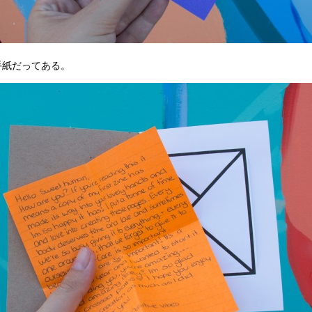
紙だってある。