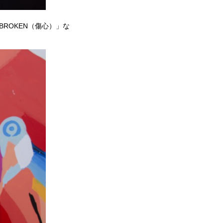
BROKEN（傷心）」な