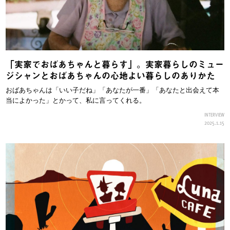
「実家でおばあちゃんと暮らす」。実家暮らしのミュー
ジシャンとおばあちゃんの心地よい暮らしのありかた
おばあちゃんは「いい子だね」「あなたが一番」「あなたと出会えて本
当によかった」とかって、私に言ってくれる。
INTERVIEW
2025.1.15