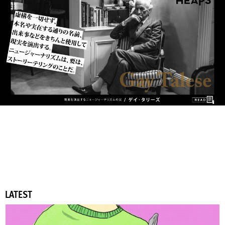
LATEST