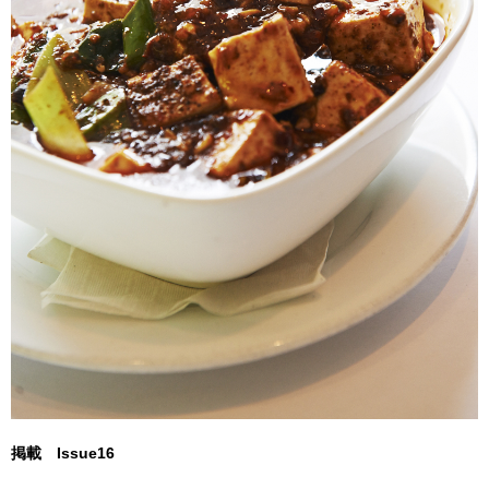
掲載 Issue16