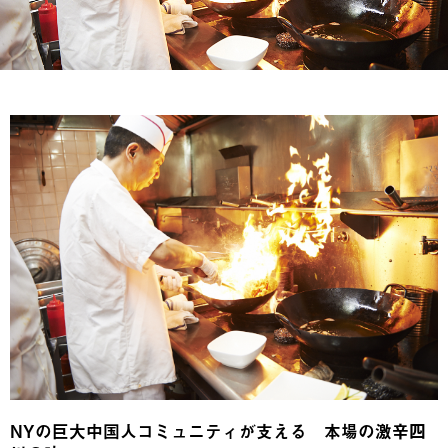
NYの巨大中国人コミュニティが支える 本場の激辛四