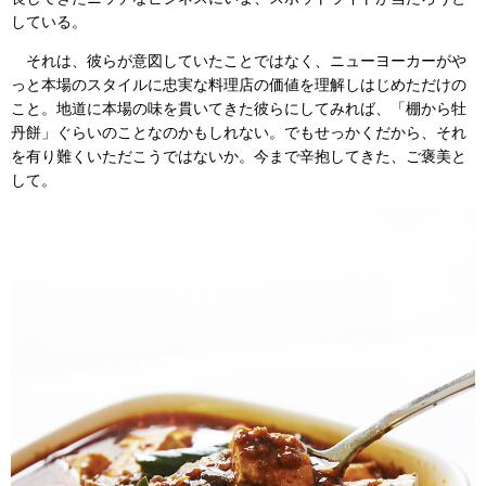
している。
それは、彼らが意図していたことではなく、ニューヨーカーがや
っと本場のスタイルに忠実な料理店の価値を理解しはじめただけの
こと。地道に本場の味を貫いてきた彼らにしてみれば、「棚から牡
丹餅」ぐらいのことなのかもしれない。でもせっかくだから、それ
を有り難くいただこうではないか。今まで辛抱してきた、ご褒美と
して。