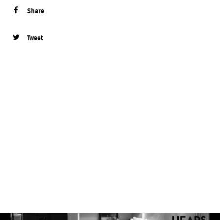
Share
Tweet