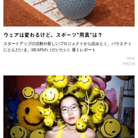
ウェアは変わるけど、スポーツ”用具”は？
スタートアップの活動や新しいプロジェクトから読みとく、バラエティ
にとんだいま。HEAPSの（だいたい）週１レポート
PIECES
2024.5.19