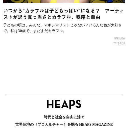
いつから“カラフルは子どもっぽい”になる？ アーティ
ストが思う真っ当さとカラフル、秩序と自由
子どもの頃は、みんな、マキシマリストじゃない？いろんな色が大好き
で。私は30歳で、まだまだカラフル。
INTERVIEW
2023.8.31
時代と社会を自由に泳ぐ
世界各地の〈プロカルチャー〉を探る HEAPS MAGAZINE