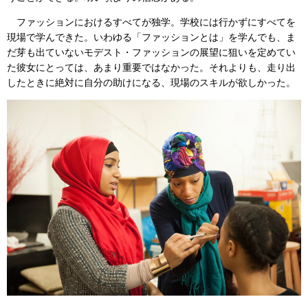
ファッションにおけるすべてが独学。学校には行かずにすべてを
現場で学んできた。いわゆる「ファッションとは」を学んでも、ま
だ芽も出ていないモデスト・ファッションの展望に狙いを定めてい
た彼女にとっては、あまり重要ではなかった。それよりも、走り出
したときに絶対に自分の助けになる、現場のスキルが欲しかった。