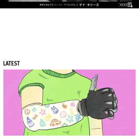
LATEST