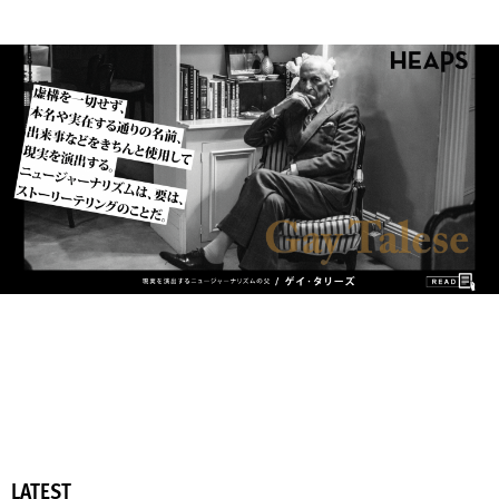
LATEST