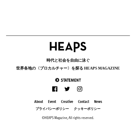
時代と社会を自由に泳ぐ
世界各地の〈プロカルチャー〉を探る HEAPS MAGAZINE
STATEMENT
About
Event
Creative
Contact
News
プライバシーポリシー
クッキーポリシー
©HEAPS Magazine, All rights reserved.