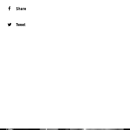
Share
Tweet