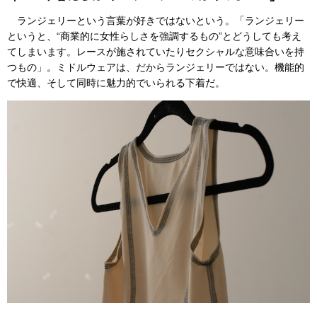
ランジェリーという言葉が好きではないという。「ランジェリー
というと、“商業的に女性らしさを強調するもの”とどうしても考え
てしまいます。レースが施されていたりセクシャルな意味合いを持
つもの」。ミドルウェアは、だからランジェリーではない。機能的
で快適、そして同時に魅力的でいられる下着だ。