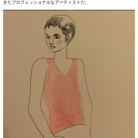
きたプロフェッショナルなアーティストだ。