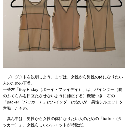
プロダクトを説明しよう。まずは、女性から男性の体になりたい
人のための下着。
一番左「Boy Friday（ボーイ・フライデイ）」は、バインダー（胸
のふくらみを目立たさせないように補正する）機能つき、右の
「packer（パッカー）」はバインダーはないが、男性シルエットを
意識したもの。
真ん中は、男性から女性の体になりたい人のための「tucker（タ
ッカー）」。女性らしいシルエットが特徴だ。