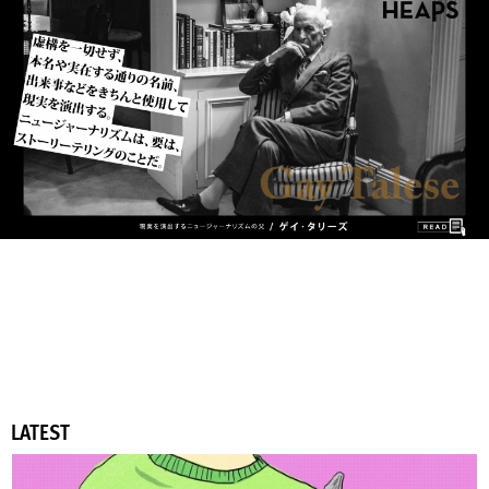
LATEST