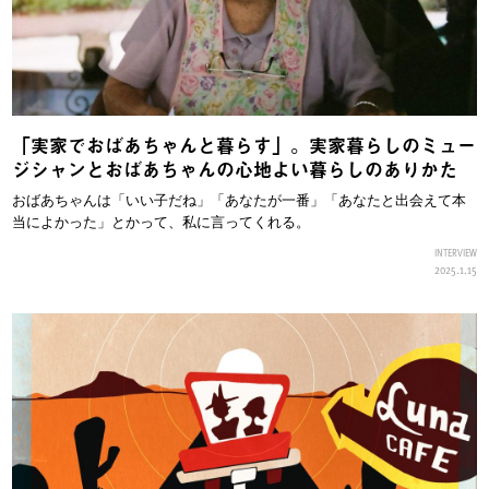
「実家でおばあちゃんと暮らす」。実家暮らしのミュー
ジシャンとおばあちゃんの心地よい暮らしのありかた
おばあちゃんは「いい子だね」「あなたが一番」「あなたと出会えて本
当によかった」とかって、私に言ってくれる。
INTERVIEW
2025.1.15