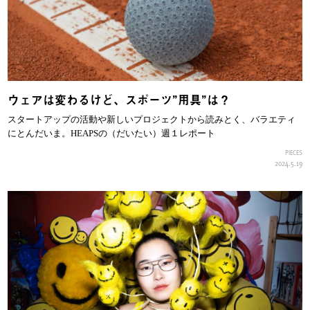
ウェアは変わるけど、スポーツ”用具”は？
スタートアップの活動や新しいプロジェクトから読みとく、バラエティ
にとんだいま。HEAPSの（だいたい）週１レポート
PIECES
2024.5.19