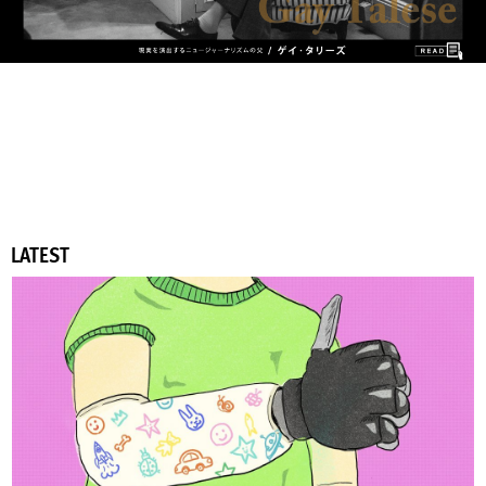
LATEST