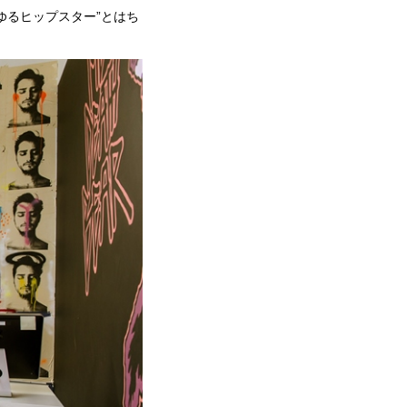
るヒップスター”とはち