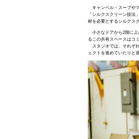
キャンベル・スープやマ
「シルクスクリーン技法
材を必要とするシルクス
小さなドアから2階に上
るこの共有スペースはコ
スタジオでは、それぞれ
ェクトを進めていたりと