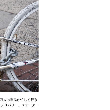
万人の市民が忙しく行き
ー、デリバリー、スケーター