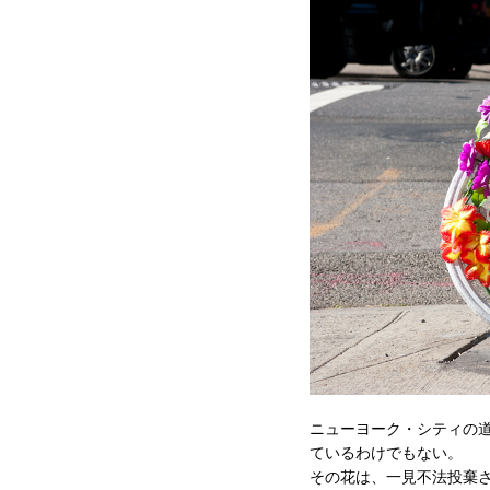
ニューヨーク・シティの
ているわけでもない。
その花は、一見不法投棄