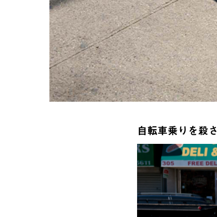
自転車乗りを殺