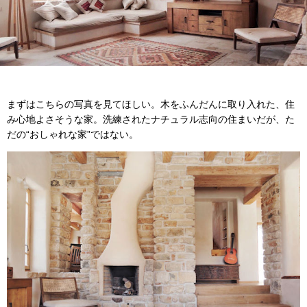
まずはこちらの写真を見てほしい。木をふんだんに取り入れた、住
み心地よさそうな家。洗練されたナチュラル志向の住まいだが、た
だの“おしゃれな家”ではない。