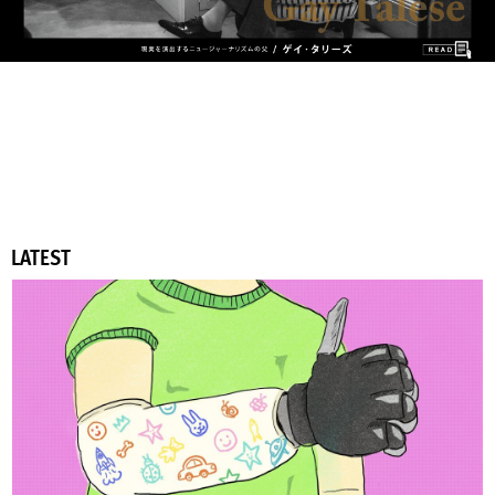
LATEST