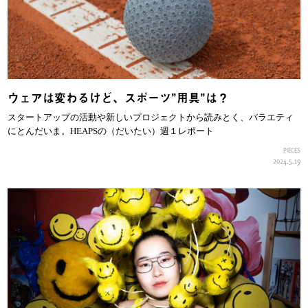
ウェアは変わるけど、スポーツ”用具”は？
スタートアップの活動や新しいプロジェクトから読みとく、バラエティ
にとんだいま。HEAPSの（だいたい）週１レポート
PIECES
2024.5.19