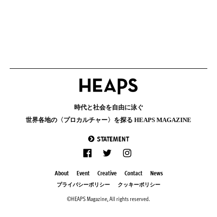
時代と社会を自由に泳ぐ
世界各地の〈プロカルチャー〉を探る HEAPS MAGAZINE
STATEMENT
About
Event
Creative
Contact
News
プライバシーポリシー
クッキーポリシー
©HEAPS Magazine, All rights reserved.