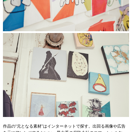
作品の“元となる素材”はインターネットで探す。出回る画像や広告