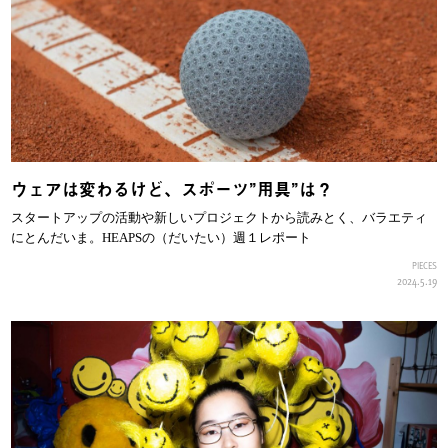
ウェアは変わるけど、スポーツ”用具”は？
スタートアップの活動や新しいプロジェクトから読みとく、バラエティ
にとんだいま。HEAPSの（だいたい）週１レポート
PIECES
2024.5.19