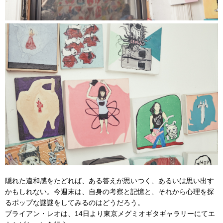
隠れた違和感をたどれば、ある答えが思いつく、あるいは思い出す
かもしれない。今週末は、自身の考察と記憶と、それから心理を探
るポップな謎謎をしてみるのはどうだろう。
ブライアン・レオは、14日より東京メグミオギタギャラリーにてエ