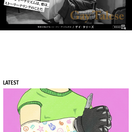
LATEST