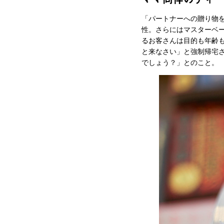
「パートナーへの贈り物
性。さらにはマスターベー
るお客さんは目的も年齢
と来なさい」と強制帰宅
でしょう？」とのこと。