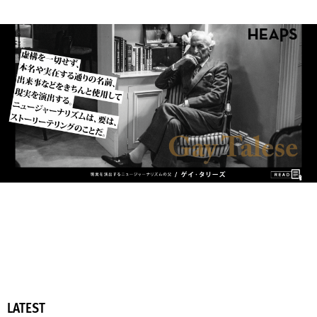
LATEST