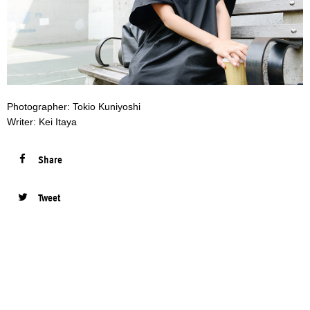
Photographer: Tokio Kuniyoshi
Writer: Kei Itaya
Share
Tweet