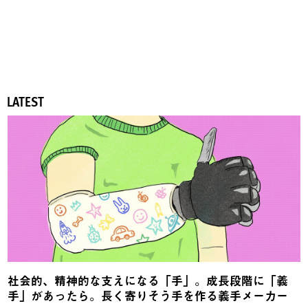
LATEST
社会的、精神的な支えになる「手」。成長段階に「義
手」があったら。長く寄りそう手を作る義手メーカー