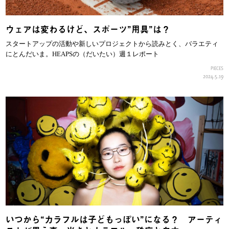
ウェアは変わるけど、スポーツ”用具”は？
スタートアップの活動や新しいプロジェクトから読みとく、バラエティ
にとんだいま。HEAPSの（だいたい）週１レポート
PIECES
2024.5.19
いつから“カラフルは子どもっぽい”になる？ アーティ