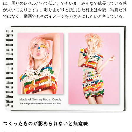
は、周りのレベルだって低い。でもいま、みんなで成長している感
が大いにあります」。独りよがりと決別した村上は今後、写真だけ
ではなく、動画でもそのイメージをカタチにしたいと考えている。
つくったものが認められないと無意味