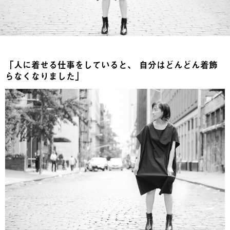
「人に着せる仕事をしていると、 自分はどんどん着飾
らなくなりました」