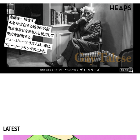
LATEST