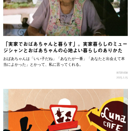
「実家でおばあちゃんと暮らす」。実家暮らしのミュー
ジシャンとおばあちゃんの心地よい暮らしのありかた
おばあちゃんは「いい子だね」「あなたが一番」「あなたと出会えて本
当によかった」とかって、私に言ってくれる。
INTERVIEW
2025.1.15