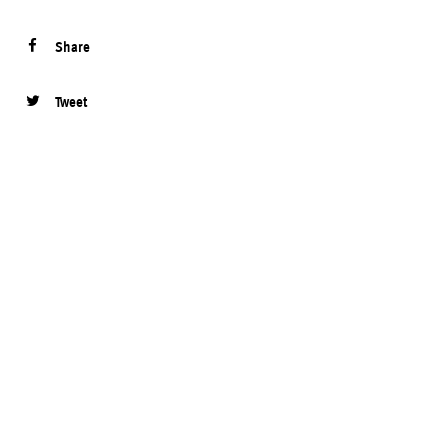
Share
Tweet