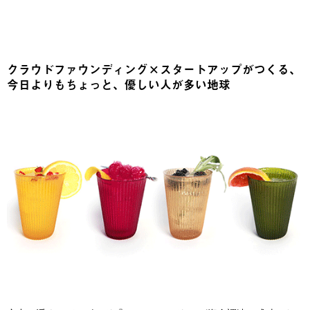
クラウドファウンディング×スタートアップがつくる、
今日よりもちょっと、優しい人が多い地球