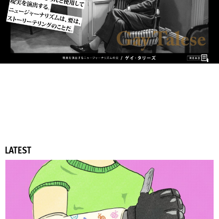
LATEST