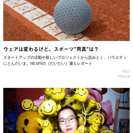
ウェアは変わるけど、スポーツ”用具”は？
スタートアップの活動や新しいプロジェクトから読みとく、バラエティ
にとんだいま。HEAPSの（だいたい）週１レポート
PIECES
2024.5.19