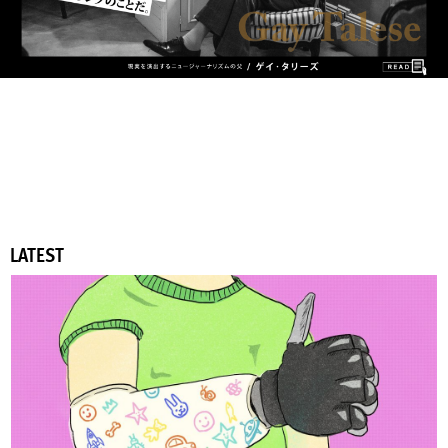
LATEST