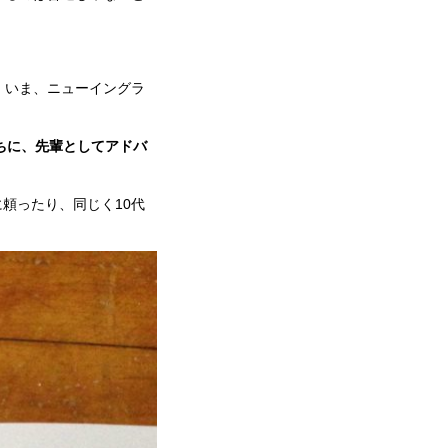
。いま、ニューイングラ
ちに、先輩としてアドバ
頼ったり、同じく10代