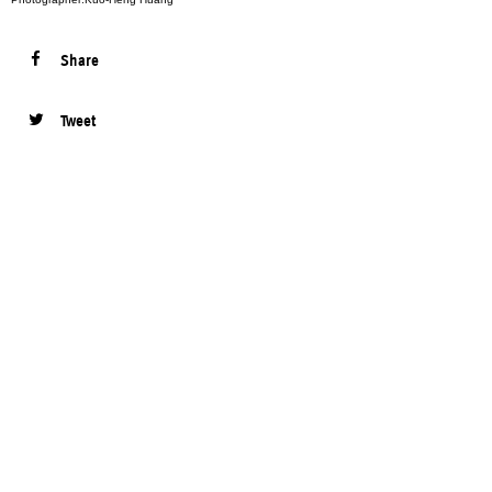
Share
Tweet