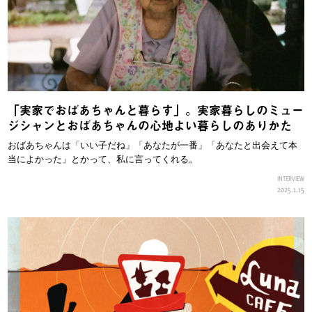
「実家でおばあちゃんと暮らす」。実家暮らしのミュー
ジシャンとおばあちゃんの心地よい暮らしのありかた
おばあちゃんは「いい子だね」「あなたが一番」「あなたと出会えて本
当によかった」とかって、私に言ってくれる。
INTERVIEW
2025.1.15