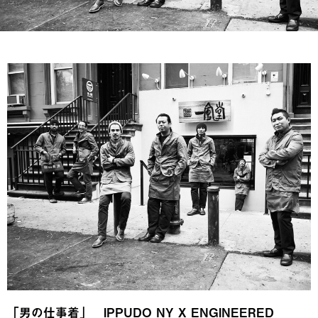
「男の仕事着」 IPPUDO NY X ENGINEERED