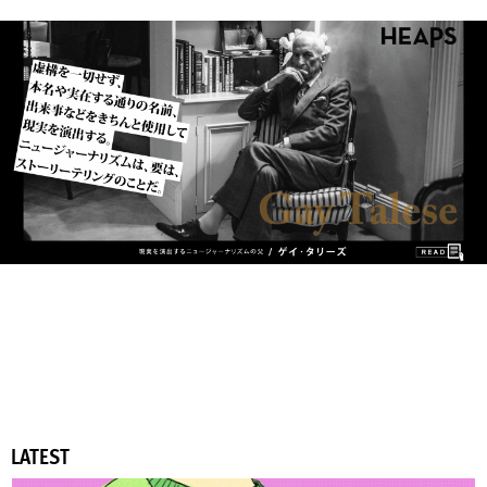
LATEST