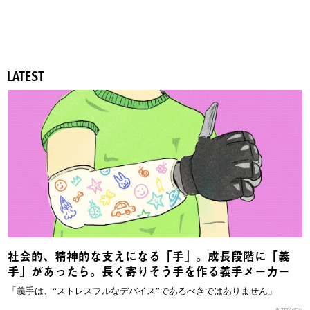
LATEST
社会的、精神的な支えになる「手」。成長段階に「義
手」があったら。長く寄りそう手を作る義手メーカー
「義手は、“ストレスフルなデバイス”であるべきではありません」
INTERVIEW