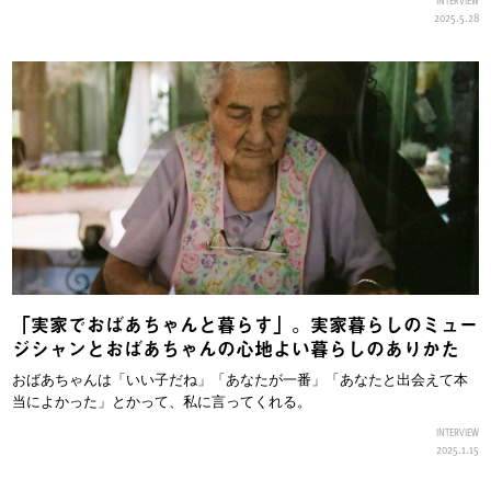
2025.5.28
「実家でおばあちゃんと暮らす」。実家暮らしのミュー
ジシャンとおばあちゃんの心地よい暮らしのありかた
おばあちゃんは「いい子だね」「あなたが一番」「あなたと出会えて本
当によかった」とかって、私に言ってくれる。
INTERVIEW
2025.1.15