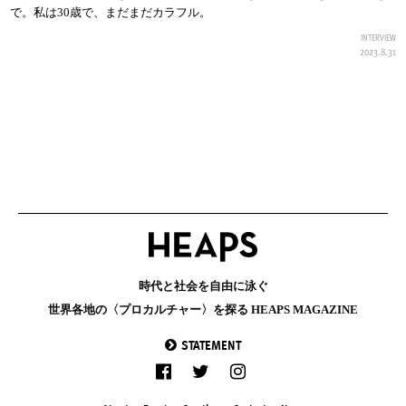
で。私は30歳で、まだまだカラフル。
INTERVIEW
2023.8.31
時代と社会を自由に泳ぐ
世界各地の〈プロカルチャー〉を探る HEAPS MAGAZINE
STATEMENT