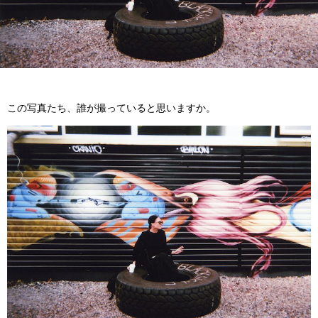
この写真たち、誰が撮っていると思いますか。