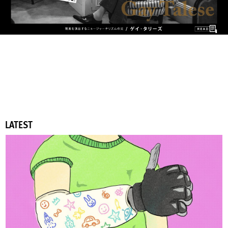
LATEST