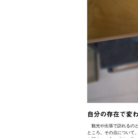
自分の存在で変
観光や出張で訪れるのと
ところ。その点について