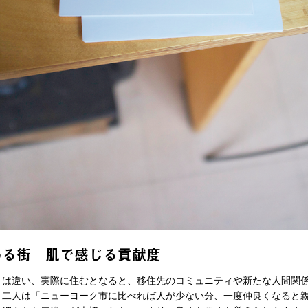
わる街 肌で感じる貢献度
は違い、実際に住むとなると、移住先のコミュニティや新たな人間関
、二人は「ニューヨーク市に比べれば人が少ない分、一度仲良くなると