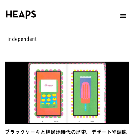
independent
ブラックケーキと植民地時代の歴史。デザートや調味