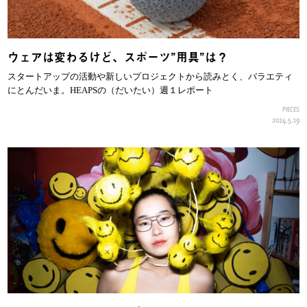
ウェアは変わるけど、スポーツ”用具”は？
スタートアップの活動や新しいプロジェクトから読みとく、バラエティ
にとんだいま。HEAPSの（だいたい）週１レポート
PIECES
2024.5.19