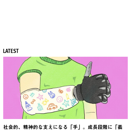
LATEST
社会的、精神的な支えになる「手」。成長段階に「義