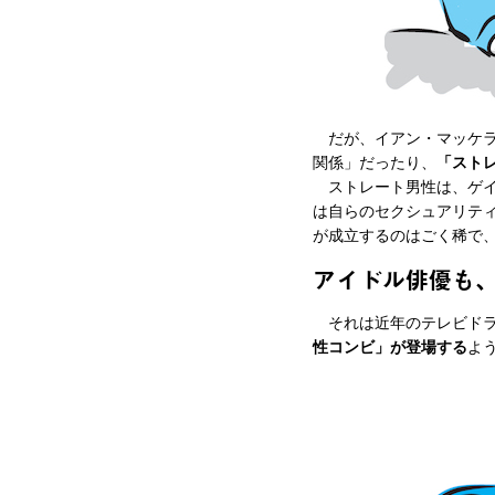
だが、イアン・マッケラ
関係」だったり、
「スト
ストレート男性は、ゲイ
は自らのセクシュアリテ
が成立するのはごく稀で
アイドル俳優も
それは近年のテレビドラ
性コンビ」が登場する
よ