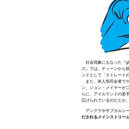
社会現象にもなった『gl
ズ』では、ティーンから
ンドとして「ストレート
また、米人気司会者でゲ
ン、ジョン・メイヤーが二
らに、アイルランドの若
広げられているのだとか
アングラやサブカルシー
だされるメインストリー