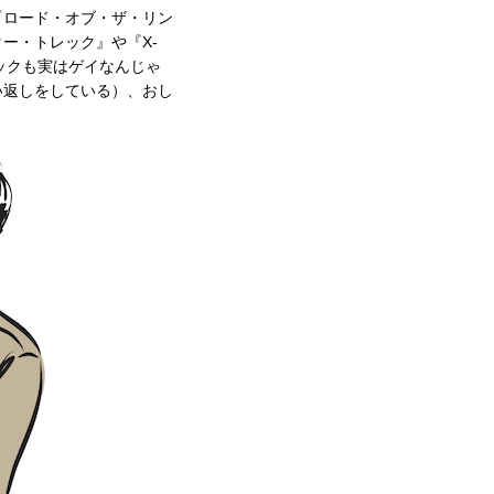
『ロード・オブ・ザ・リン
ー・トレック』や『X-
ックも実はゲイなんじゃ
い返しをしている）、おし