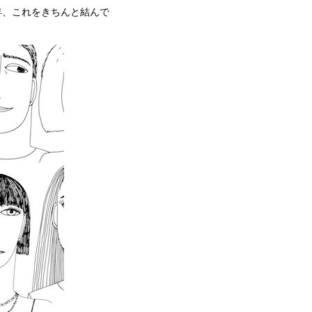
年、これをきちんと結んで