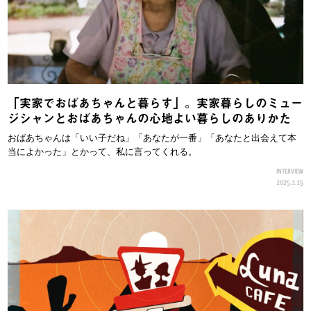
「実家でおばあちゃんと暮らす」。実家暮らしのミュー
ジシャンとおばあちゃんの心地よい暮らしのありかた
おばあちゃんは「いい子だね」「あなたが一番」「あなたと出会えて本
当によかった」とかって、私に言ってくれる。
INTERVIEW
2025.1.15