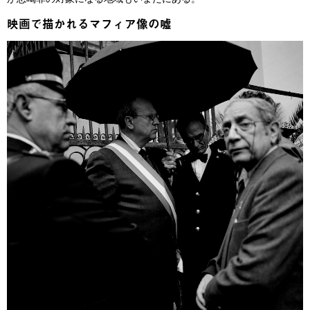
映画で描かれるマフィア像の嘘