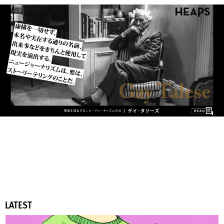
LATEST