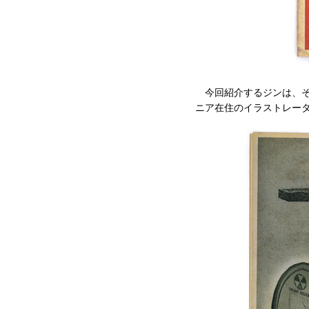
今回紹介するジンは、そ
ニア在住のイラストレーター、