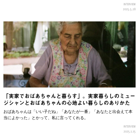
INTERVIEW
2025.5.28
「実家でおばあちゃんと暮らす」。実家暮らしのミュー
ジシャンとおばあちゃんの心地よい暮らしのありかた
おばあちゃんは「いい子だね」「あなたが一番」「あなたと出会えて本
当によかった」とかって、私に言ってくれる。
INTERVIEW
2025.1.15