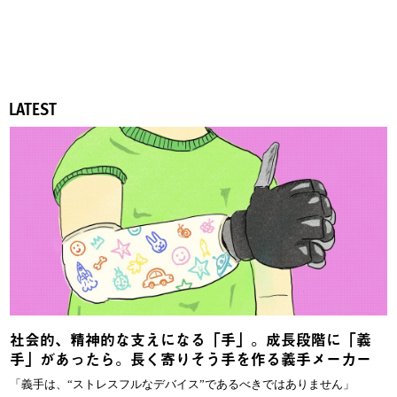
LATEST
社会的、精神的な支えになる「手」。成長段階に「義
手」があったら。長く寄りそう手を作る義手メーカー
「義手は、“ストレスフルなデバイス”であるべきではありません」