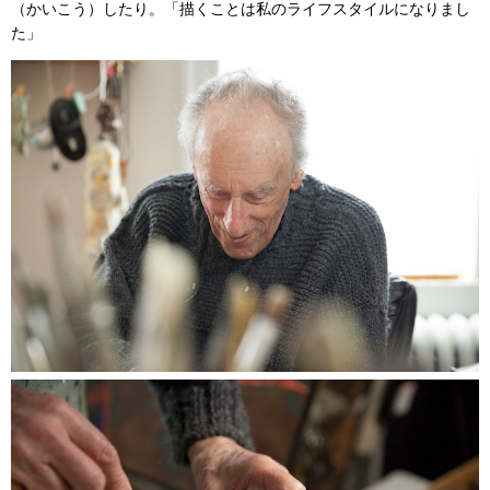
（かいこう）したり。「描くことは私のライフスタイルになりまし
た」