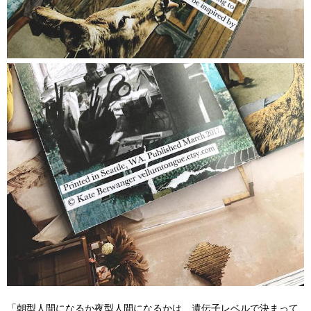
「朝型人間になるか夜型人間になるかは、遺伝子レベルで決まって