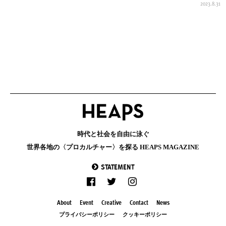
2023.8.31
時代と社会を自由に泳ぐ
世界各地の〈プロカルチャー〉を探る HEAPS MAGAZINE
STATEMENT
About
Event
Creative
Contact
News
プライバシーポリシー
クッキーポリシー