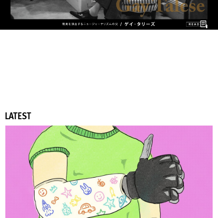
LATEST