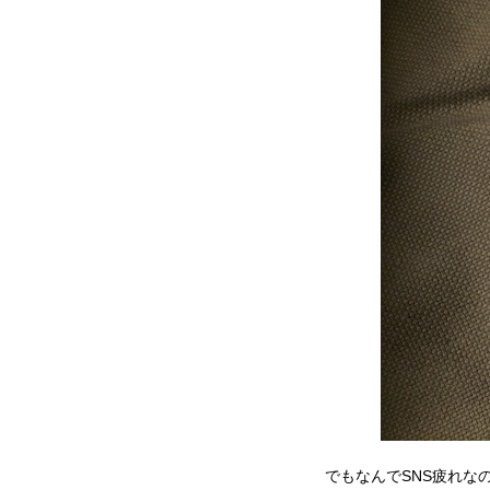
でもなんでSNS疲れな