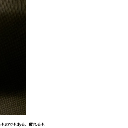
るものでもある。疲れるも