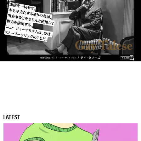
LATEST