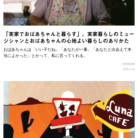
「実家でおばあちゃんと暮らす」。実家暮らしのミュー
ジシャンとおばあちゃんの心地よい暮らしのありかた
おばあちゃんは「いい子だね」「あなたが一番」「あなたと出会えて本
当によかった」とかって、私に言ってくれる。
INTERVIEW
2025.1.15