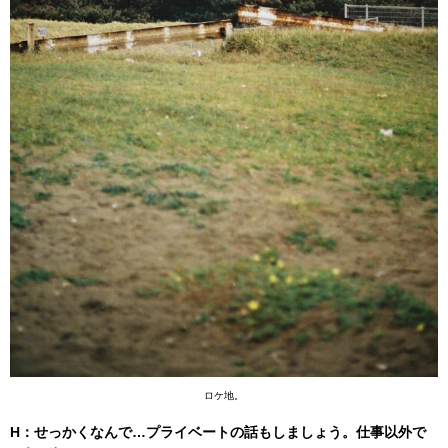
ロケ地。
H：せっかくなんで…プライベートの話もしましょう。仕事以外で