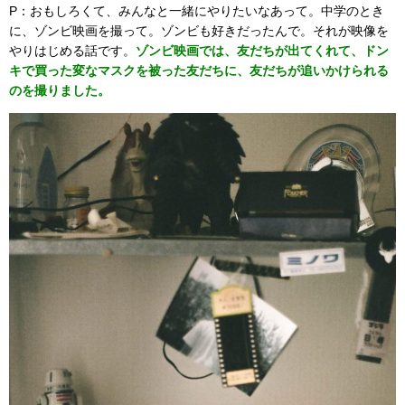
P：おもしろくて、みんなと一緒にやりたいなあって。中学のとき
に、ゾンビ映画を撮って。ゾンビも好きだったんで。それが映像を
やりはじめる話です。
ゾンビ映画では、友だちが出てくれて、ドン
キで買った変なマスクを被った友だちに、友だちが追いかけられる
のを撮りました。