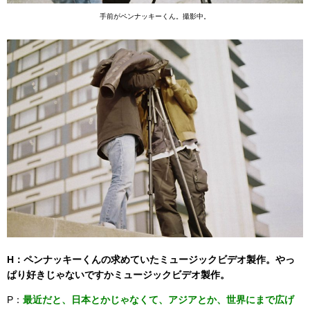
手前がペンナッキーくん。撮影中。
H：ペンナッキーくんの求めていたミュージックビデオ製作。やっ
ぱり好きじゃないですかミュージックビデオ製作。
P：
最近だと、日本とかじゃなくて、アジアとか、世界にまで広げ