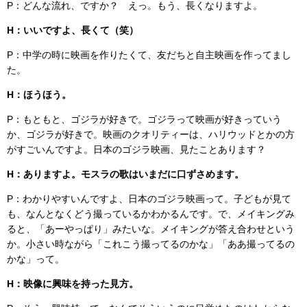
P：どんな流れ、ですか？ えっ。もう、長くなりますよ。
H：いいですよ、長くて（笑）
P：中学の時に映画を作りたくて、友だちと自主映画を作ってまし
た。
H：ほうほう。
P：もともと、ゴジラが好きで。ゴジラって映画が好きっていう
か、ゴジラが好きで。映画のクオリティーは、ハリウッドとかの方
がすごいんですよ。日本のゴジラ映画、見たことあります？
H：ありますよ。モスラの歌はいまだに口ずさめます。
P：わかりやすいんですよ、日本のゴジラ映画って。子どもが見て
も、なんとなくどう撮っているかわかるんです。で、メイキングみ
ると、「あーやっぱり」みたいな。メイキングが答え合わせという
か。小さい時ながら「これこう撮ってるのかな」「ああ撮ってるの
かな」って。
H：映像に興味を持った見方。