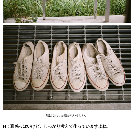
靴はこれしか履かないらしい。
H：直感っぽいけど、しっかり考えて作っていますよね。