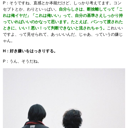
P：そうですね、直感とか本能だけど、しっかり考えてます。コン
セプトとか、わりといっぱい。
自分らしさは、断捨離してって「こ
れは俺イヤだ」「これは俺いい」って、自分の基準さえしっかり持
っていればいいのかなって思います。たとえば、バンって渡された
ときに、いい！悪い！って判断できないと流されちゃう。
これいい
ですよ、って見せられて、あっいいんだ、じゃあ、っていうの嫌じ
ゃん。
H：好き嫌いをはっきりする。
P：うん、そうだね。