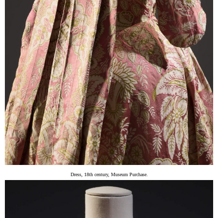
Dress, 18th century, Museum Purchase.