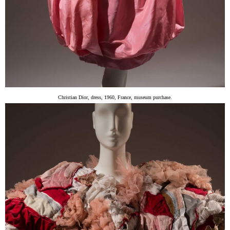
Christian Dior, dress, 1960, France, museum purchase.