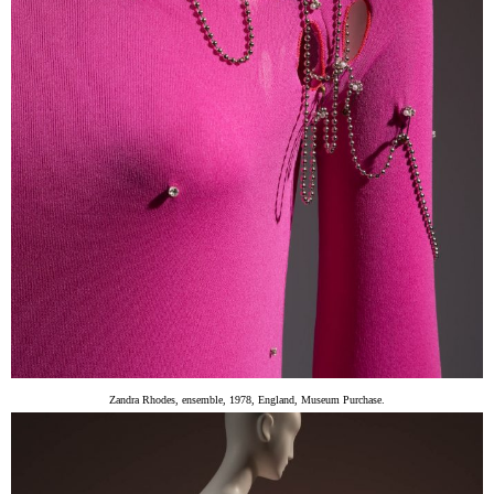
Zandra Rhodes, ensemble, 1978, England, Museum Purchase.