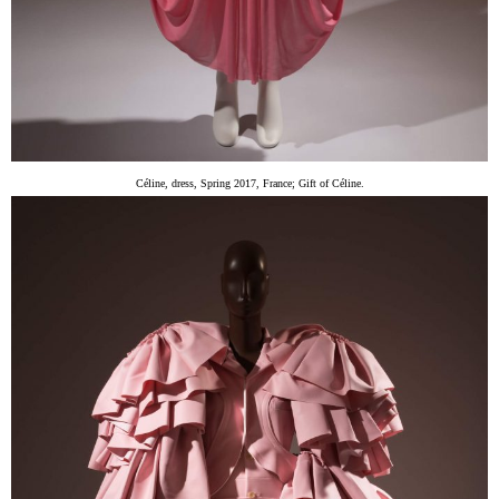
Céline, dress, Spring 2017, France; Gift of Céline.