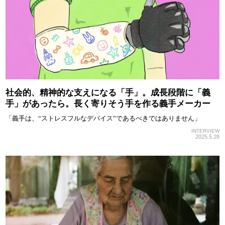
社会的、精神的な支えになる「手」。成長段階に「義
手」があったら。長く寄りそう手を作る義手メーカー
「義手は、“ストレスフルなデバイス”であるべきではありません」
INTERVIEW
2025.5.28