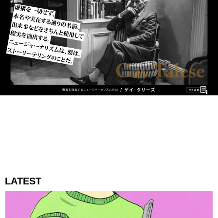
LATEST