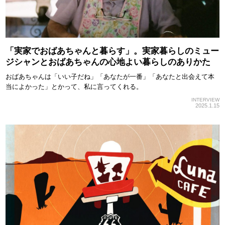
「実家でおばあちゃんと暮らす」。実家暮らしのミュー
ジシャンとおばあちゃんの心地よい暮らしのありかた
おばあちゃんは「いい子だね」「あなたが一番」「あなたと出会えて本
当によかった」とかって、私に言ってくれる。
INTERVIEW
2025.1.15