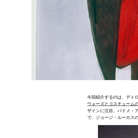
今回紹介するのは、デト
ウォーズとコスチューム
ザインに注目。パドメ・
で、ジョージ・ルーカス