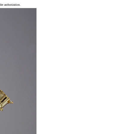
er authorization.