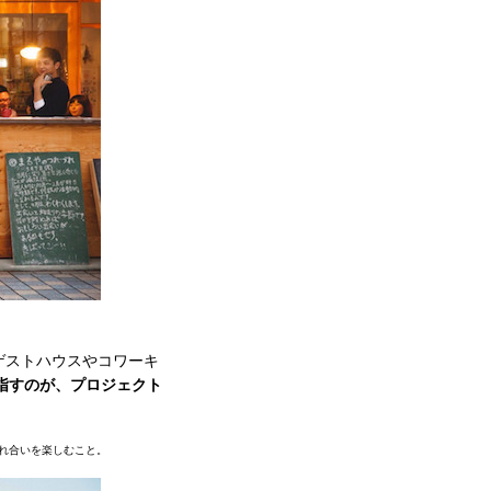
ゲストハウスやコワーキ
目指すのが、プロジェクト
触れ合いを楽しむこと。